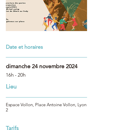
Date et horaires
dimanche 24 novembre 2024
16h - 20h
Lieu
Espace Vollon, Place Antoine Vollon, Lyon
2
Tarifs