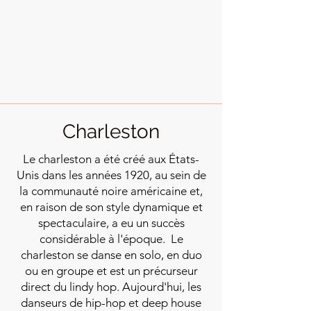
Charleston
Le charleston a été créé aux États-
Unis dans les années 1920, au sein de
la communauté noire américaine et,
en raison de son style dynamique et
spectaculaire, a eu un succès
considérable à l'époque. Le
charleston se danse en solo, en duo
ou en groupe et est un précurseur
direct du lindy hop. Aujourd'hui, les
danseurs de hip-hop et deep house