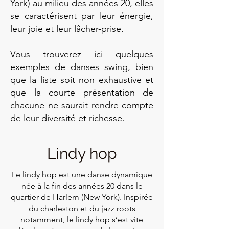
York) au milieu des années 20, elles
se caractérisent par leur énergie,
leur joie et leur lâcher-prise.
Vous trouverez ici quelques
exemples de danses swing, bien
que la liste soit non exhaustive et
que la courte présentation de
chacune ne saurait rendre compte
de leur diversité et richesse.
Lindy hop
Le lindy hop est une danse dynamique
née à la fin des années 20 dans le
quartier de Harlem (New York). Inspirée
du charleston et du jazz roots
notamment, le lindy hop s’est vite