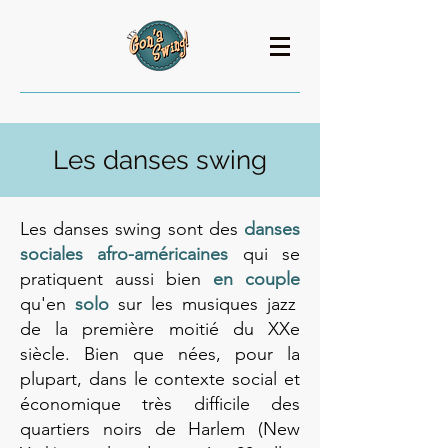
Les danses swing
Les danses swing sont des
danses
sociales afro-américaines
qui se
pratiquent aussi bien
en couple
qu'en
solo
sur les musiques jazz
de la première moitié du XXe
siècle. Bien que nées, pour la
plupart, dans le contexte social et
économique très difficile des
quartiers noirs de Harlem (New