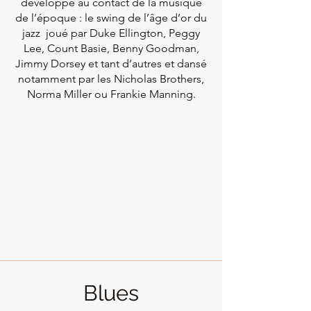
développé au contact de la musique
de l’époque : le swing de l’âge d’or du
jazz joué par Duke Ellington, Peggy
Lee, Count Basie, Benny Goodman,
Jimmy Dorsey et tant d’autres et dansé
notamment par les Nicholas Brothers,
Norma Miller ou Frankie Manning.
Blues