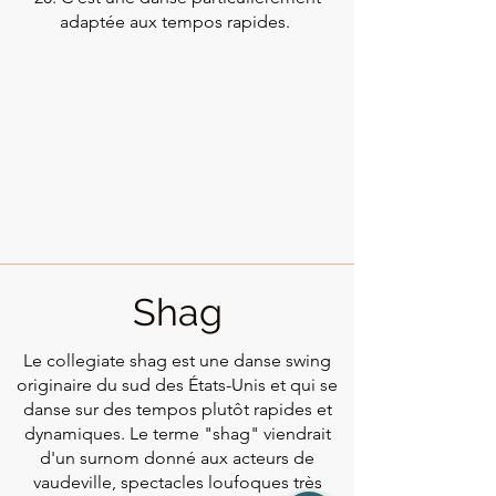
adaptée aux tempos rapides.
Shag
Le collegiate shag est une danse swing
originaire du sud des États-Unis et qui se
danse sur des tempos plutôt rapides et
dynamiques. Le terme "shag" viendrait
d'un surnom donné aux acteurs de
vaudeville, spectacles loufoques très