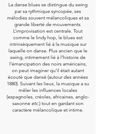
La danse blues se distingue du swing
par sa rythmique syncopée, ses
mélodies souvent mélancoliques et sa
grande liberté de mouvements.
L’improvisation est centrale. Tout
comme le lindy hop, le blues est
intrinsèquement lié à la musique sur
laquelle on danse. Plus ancien que le
swing, intimement lié à l’histoire de
l’émancipation des noirs américains,
on peut imaginer qu’il était autant
écouté que dansé (autour des années
1880). Suivant les lieux, la musique a su
mêler les influences locales
(espagnoles, créoles, africaines, anglo-
saxonne
etc
.) tout en gardant son
caractère mélancolique et intime.