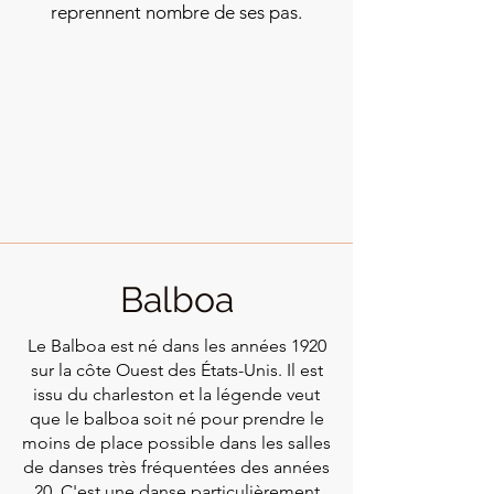
reprennent nombre de ses pas.
Balboa
Le Balboa est né dans les années 1920
sur la côte Ouest des États-Unis. Il est
issu du charleston et la légende veut
que le balboa soit né pour prendre le
moins de place possible dans les salles
de danses très fréquentées des années
20. C'est une danse particulièrement